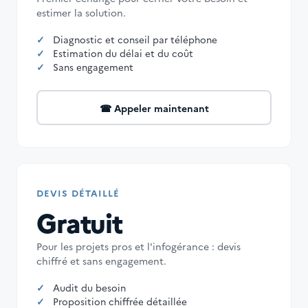
estimer la solution.
Diagnostic et conseil par téléphone
Estimation du délai et du coût
Sans engagement
☎ Appeler maintenant
DEVIS DÉTAILLÉ
Gratuit
Pour les projets pros et l'infogérance : devis
chiffré et sans engagement.
Audit du besoin
Proposition chiffrée détaillée