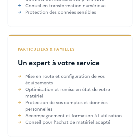
Conseil en transformation numérique
Protection des données sensibles
PARTICULIERS & FAMILLES
Un expert à votre service
Mise en route et configuration de vos
équipements
Optimisation et remise en état de votre
matériel
Protection de vos comptes et données
personnelles
Accompagnement et formation à l'utilisation
Conseil pour l'achat de matériel adapté