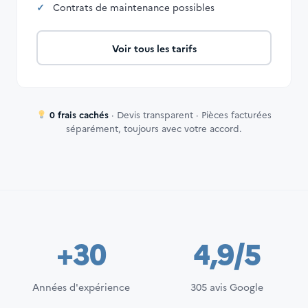
Contrats de maintenance possibles
Voir tous les tarifs
0 frais cachés
· Devis transparent · Pièces facturées
séparément, toujours avec votre accord.
+30
4,9/5
Années d'expérience
305 avis Google