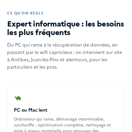
CE QU'ON RÈGLE
Expert informatique : les besoins
les plus fréquents
Du PC qui rame à la récupération de données, en
passant par le wifi capricieux : on intervient sur site
à Antibes, Juan-les-Pins et alentours, pour les
particuliers et les pros.
PC ou Mac lent
Ordinateur qui rame, démarrage interminable,
surchauffe : optimisation complète, nettoyage et
mise à niveau matérielle pour retrouver des