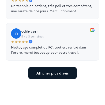
★★★★★
Un technicien patient, très poli et très compétent,
une rareté de nos jours. Merci infiniment.
odile caer
O
il y a 3 semaines
★★★★★
Nettoyage complet du PC, tout est rentré dans
l'ordre, merci beaucoup pour votre travail.
Afficher plus d'avis