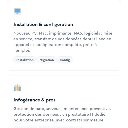
Installation & configuration
Nouveau PC, Mac, imprimante, NAS, logiciels : mise
en service, transfert de vos données depuis l'ancien
appareil et configuration complète, prête à
l'emploi.
Installation
Migration
Config
Infogérance & pros
Gestion de parc, serveurs, maintenance préventive,
protection des données : un prestataire IT dédié
pour votre entreprise, avec contrats sur mesure.