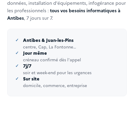
données, installation d'équipements, infogérance pour
les professionnels :
tous vos besoins informatiques à
Antibes
, 7 jours sur 7.
Antibes & Juan-les-Pins
centre, Cap, La Fontonne…
Jour même
créneau confirmé dès l'appel
7j/7
soir et week-end pour les urgences
Sur site
domicile, commerce, entreprise