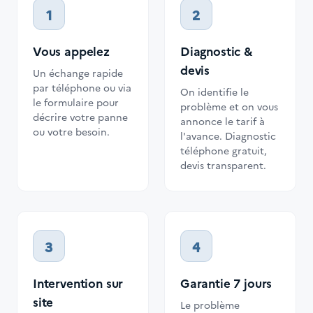
1
2
Vous appelez
Diagnostic &
devis
Un échange rapide
par téléphone ou via
On identifie le
le formulaire pour
problème et on vous
décrire votre panne
annonce le tarif à
ou votre besoin.
l'avance. Diagnostic
téléphone gratuit,
devis transparent.
3
4
Intervention sur
Garantie 7 jours
site
Le problème