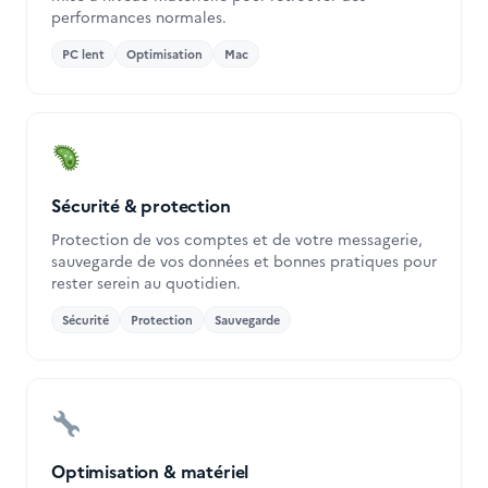
performances normales.
PC lent
Optimisation
Mac
Sécurité & protection
Protection de vos comptes et de votre messagerie,
sauvegarde de vos données et bonnes pratiques pour
rester serein au quotidien.
Sécurité
Protection
Sauvegarde
Optimisation & matériel