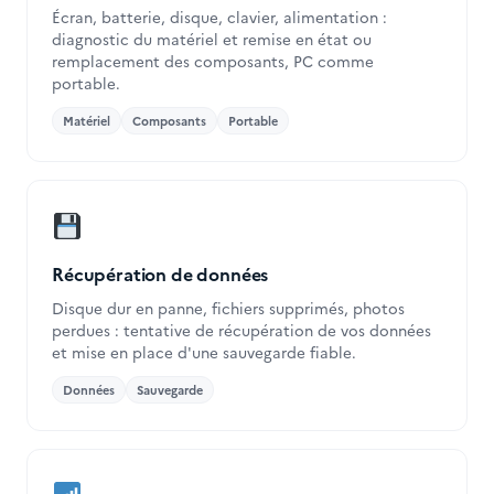
Écran, batterie, disque, clavier, alimentation :
diagnostic du matériel et remise en état ou
remplacement des composants, PC comme
portable.
Matériel
Composants
Portable
Récupération de données
Disque dur en panne, fichiers supprimés, photos
perdues : tentative de récupération de vos données
et mise en place d'une sauvegarde fiable.
Données
Sauvegarde