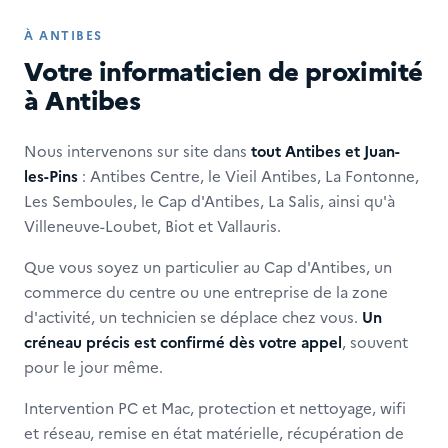
À ANTIBES
Votre informaticien de proximité
à Antibes
Nous intervenons sur site dans
tout Antibes et Juan-
les-Pins
: Antibes Centre, le Vieil Antibes, La Fontonne,
Les Semboules, le Cap d'Antibes, La Salis, ainsi qu'à
Villeneuve-Loubet, Biot et Vallauris.
Que vous soyez un particulier au Cap d'Antibes, un
commerce du centre ou une entreprise de la zone
d'activité, un technicien se déplace chez vous.
Un
créneau précis est confirmé dès votre appel
, souvent
pour le jour même.
Intervention PC et Mac, protection et nettoyage, wifi
et réseau, remise en état matérielle, récupération de