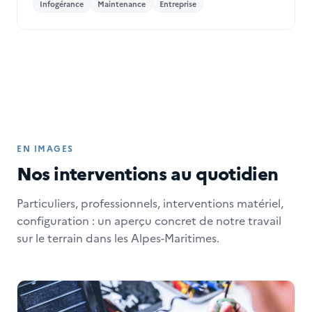
Infogérance
Maintenance
Entreprise
EN IMAGES
Nos interventions au quotidien
Particuliers, professionnels, interventions matériel,
configuration : un aperçu concret de notre travail
sur le terrain dans les Alpes-Maritimes.