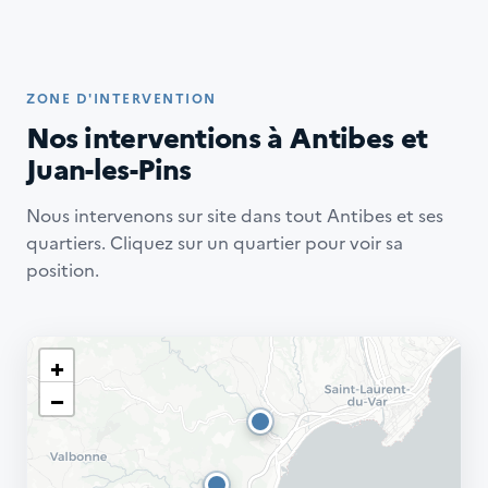
ZONE D'INTERVENTION
Nos interventions à Antibes et
Juan-les-Pins
Nous intervenons sur site dans tout Antibes et ses
quartiers. Cliquez sur un quartier pour voir sa
position.
+
−