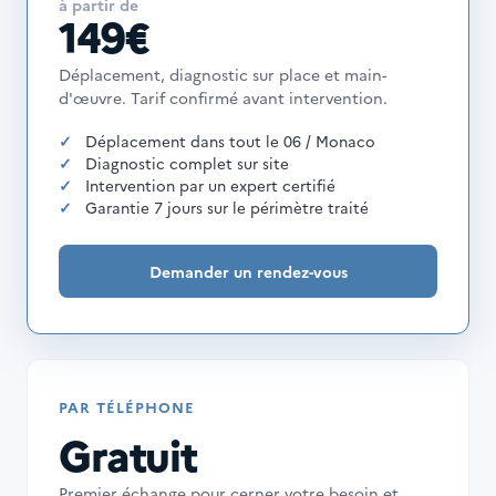
à partir de
149€
Déplacement, diagnostic sur place et main-
d'œuvre. Tarif confirmé avant intervention.
Déplacement dans tout le 06 / Monaco
Diagnostic complet sur site
Intervention par un expert certifié
Garantie 7 jours sur le périmètre traité
Demander un rendez-vous
PAR TÉLÉPHONE
Gratuit
Premier échange pour cerner votre besoin et