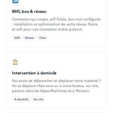
Wifi, box & réseau
Connexion qui coupe, wifi faible, box mal configurée
: installation et optimisation de votre réseau filaire
et wifi pour une connexion stable partout.
Wifi
Réseau
Fibre
Intervention à domicile
Pas envie de débrancher et déplacer votre matériel ?
On se déplace chez vous ou à votre bureau, sur site,
partout dans les Alpes-Maritimes et à Monaco.
À domicile
Sur site