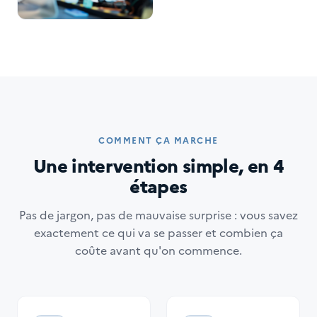
COMMENT ÇA MARCHE
Une intervention simple, en 4
étapes
Pas de jargon, pas de mauvaise surprise : vous savez
exactement ce qui va se passer et combien ça
coûte avant qu'on commence.