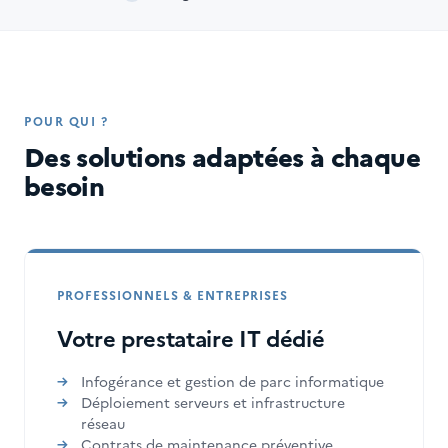
POUR QUI ?
Des solutions adaptées à chaque
besoin
PROFESSIONNELS & ENTREPRISES
Votre prestataire IT dédié
Infogérance et gestion de parc informatique
Déploiement serveurs et infrastructure
réseau
Contrats de maintenance préventive