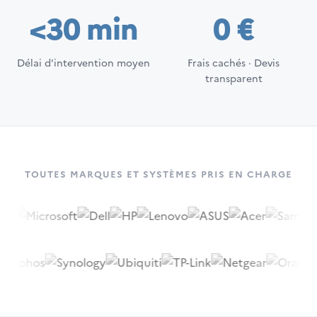
<30 min
0 €
Délai d'intervention moyen
Frais cachés · Devis
transparent
TOUTES MARQUES ET SYSTÈMES PRIS EN CHARGE