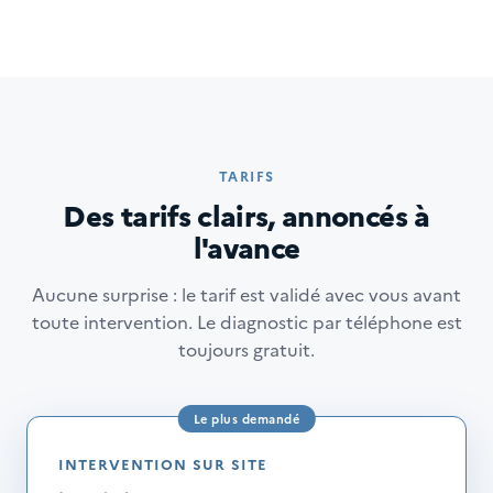
TARIFS
Des tarifs clairs, annoncés à
l'avance
Aucune surprise : le tarif est validé avec vous avant
toute intervention. Le diagnostic par téléphone est
toujours gratuit.
INTERVENTION SUR SITE